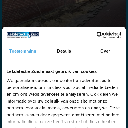
Toestemming
Details
Over
Lekdetectie Zuid maakt gebruik van cookies
We gebruiken cookies om content en advertenties te
personaliseren, om functies voor social media te bieden
en om ons websiteverkeer te analyseren. Ook delen we
informatie over uw gebruik van onze site met onze
partners voor social media, adverteren en analyse. Deze
partners kunnen deze gegevens combineren met andere
informatie die u aan ze heeft verstrekt of die ze hebben