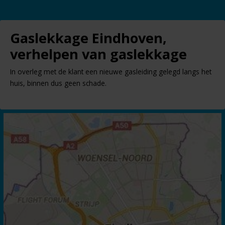
Gaslekkage Eindhoven,
verhelpen van gaslekkage
In overleg met de klant een nieuwe gasleiding gelegd langs het
huis, binnen dus geen schade.