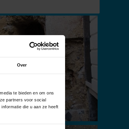
Over
 media te bieden en om ons
ze partners voor social
nformatie die u aan ze heeft