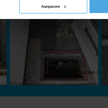
Aanpassen