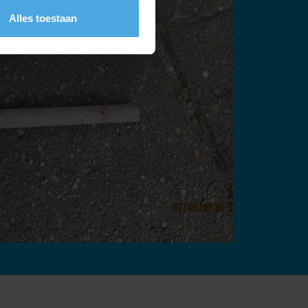
Alles toestaan