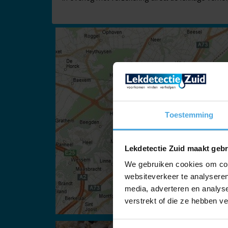
Toestemming
Lekdetectie Zuid maakt gebr
We gebruiken cookies om cont
websiteverkeer te analyseren
media, adverteren en analys
verstrekt of die ze hebben v