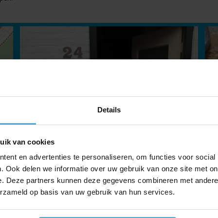
Details
uik van cookies
ent en advertenties te personaliseren, om functies voor social
. Ook delen we informatie over uw gebruik van onze site met on
e. Deze partners kunnen deze gegevens combineren met andere i
erzameld op basis van uw gebruik van hun services.