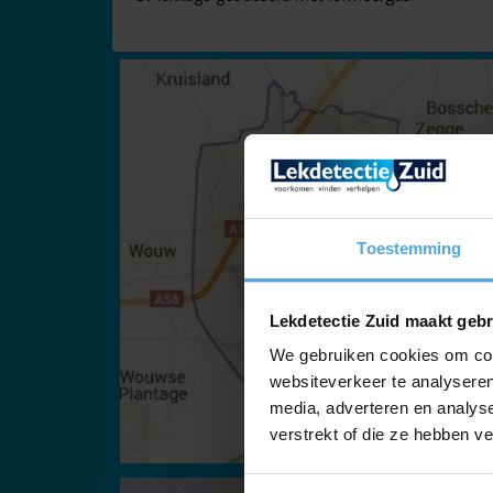
Toestemming
Lekdetectie Zuid maakt gebr
We gebruiken cookies om cont
websiteverkeer te analyseren
media, adverteren en analys
verstrekt of die ze hebben v