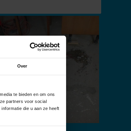
Over
 media te bieden en om ons
ze partners voor social
nformatie die u aan ze heeft