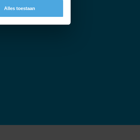
Alles toestaan