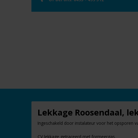
Lekkage Roosendaal, lek
Ingeschakeld door instalateur voor het opsporen v
CV lekkage getraceerd met formeergas.