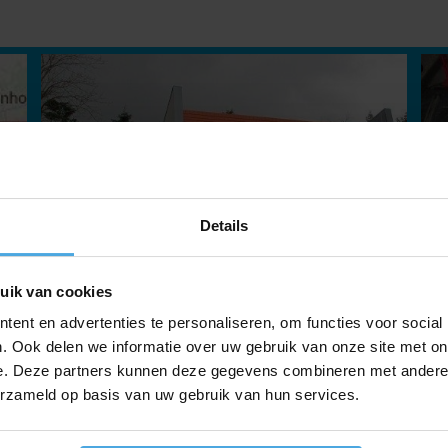
Details
uik van cookies
ent en advertenties te personaliseren, om functies voor social
. Ook delen we informatie over uw gebruik van onze site met on
e. Deze partners kunnen deze gegevens combineren met andere i
erzameld op basis van uw gebruik van hun services.