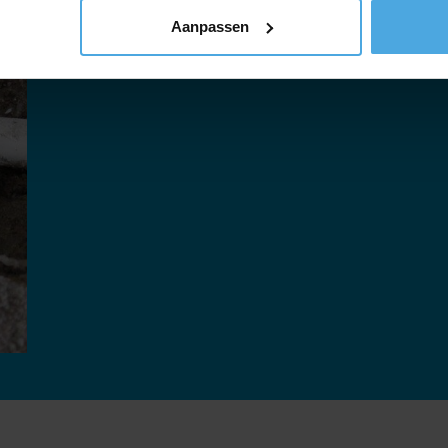
Aanpassen