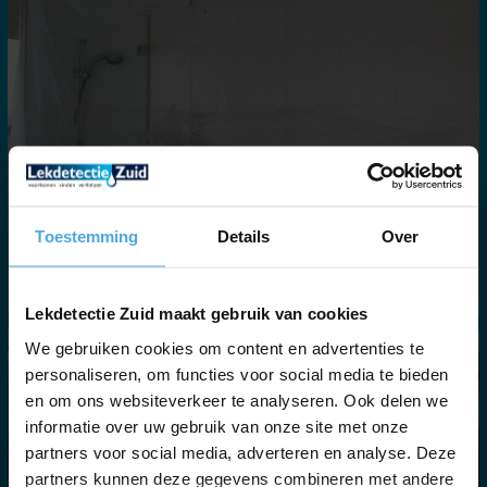
Toestemming
Details
Over
Lekdetectie Zuid maakt gebruik van cookies
We gebruiken cookies om content en advertenties te
personaliseren, om functies voor social media te bieden
en om ons websiteverkeer te analyseren. Ook delen we
informatie over uw gebruik van onze site met onze
partners voor social media, adverteren en analyse. Deze
partners kunnen deze gegevens combineren met andere