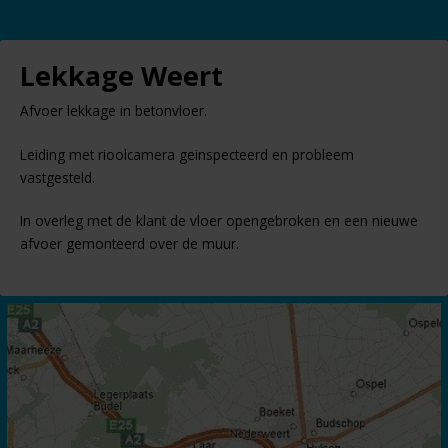
Lekkage Weert
Afvoer lekkage in betonvloer.
Leiding met rioolcamera geinspecteerd en probleem
vastgesteld.
In overleg met de klant de vloer opengebroken en een nieuwe
afvoer gemonteerd over de muur.