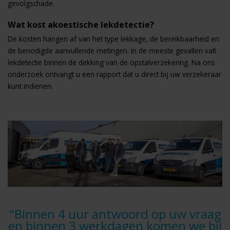
gevolgschade.
Wat kost akoestische lekdetectie?
De kosten hangen af van het type lekkage, de bereikbaarheid en
de benodigde aanvullende metingen. In de meeste gevallen valt
lekdetectie binnen de dekking van de opstalverzekering. Na ons
onderzoek ontvangt u een rapport dat u direct bij uw verzekeraar
kunt indienen.
"Binnen 4 uur antwoord op uw vraag
en binnen 3 werkdagen komen we bij