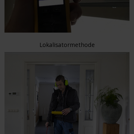
Lokalisatormethode