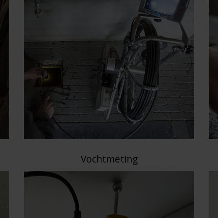
Vochtmeting