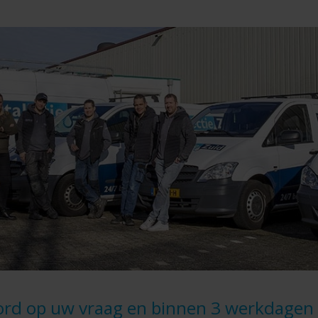
rd op uw vraag en binnen 3 werkdagen 