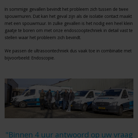
In sommige gevallen bevindt het probleem zich tussen de twee
spouwmuren. Dat kan het geval zijn als de isolatie contact maakt
met een spouwmuur. In zulke gevallen is het nodig een heel klein
gaatje te boren om met onze endoscooptechniek in detail vast te
stellen waar het probleem zich bevindt.
We passen de ultrasoontechniek dus vaak toe in combinatie met
bijvoorbeeld:
Endoscopie
.
"Binnen 4 uur antwoord op uw vraag