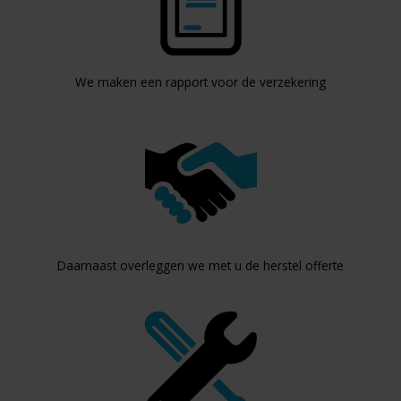
We maken een rapport voor de verzekering
Daarnaast overleggen we met u de herstel offerte