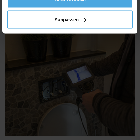
Aanpassen