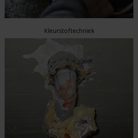
Kleurstoftechniek