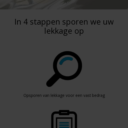
In 4 stappen sporen we uw
lekkage op
Opsporen van lekkage voor een vast bedrag