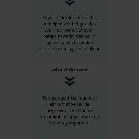
Zowel de lekdetectie als het
verhelpen van het gaslek is
zeer naar wens verlopen.
Netjes gewerkt, denken in
oplossingen en houden
hiermee rekening met de klant.
John & Simone
Top geregeld. Half uur voor
aankomst belden ze
nogmaals. Het lek in de
kruipruimte is opgespoord en
meteen gerepareerd.