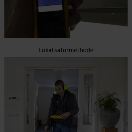
Lokalisatormethode