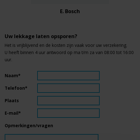
E. Bosch
Uw lekkage laten opsporen?
Het is vrijblijvend en de kosten zijn vaak voor uw verzekering.
U heeft binnen 4 uur antwoord op ma t/m za van 08:00 tot 16:00
uur.
Naam*
Telefoon*
Plaats
E-mail*
Opmerkingen/vragen