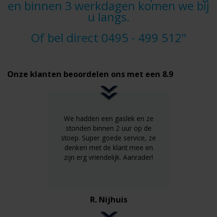
en binnen 3 werkdagen komen we bij
u langs.
Of bel direct
0495 - 499 512
"
Onze klanten beoordelen ons met een 8.9
We hadden een gaslek en ze
stonden binnen 2 uur op de
stoep. Super goede service, ze
denken met de klant mee en
zijn erg vriendelijk. Aanrader!
R. Nijhuis