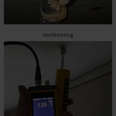
Vochtmeting