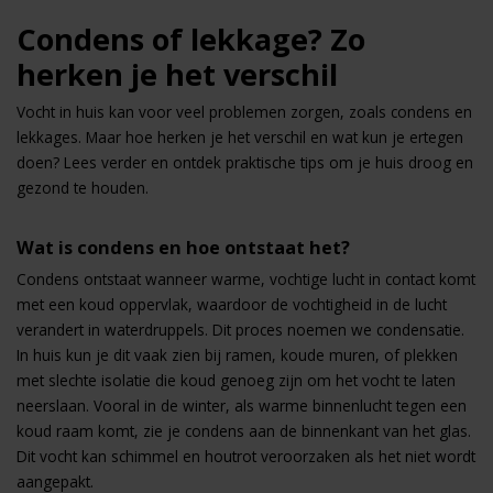
Condens of lekkage? Zo
herken je het verschil
Vocht in huis kan voor veel problemen zorgen, zoals condens en
lekkages. Maar hoe herken je het verschil en wat kun je ertegen
doen? Lees verder en ontdek praktische tips om je huis droog en
gezond te houden.
Wat is condens en hoe ontstaat het?
Condens ontstaat wanneer warme, vochtige lucht in contact komt
met een koud oppervlak, waardoor de vochtigheid in de lucht
verandert in waterdruppels. Dit proces noemen we condensatie.
In huis kun je dit vaak zien bij ramen, koude muren, of plekken
met slechte isolatie die koud genoeg zijn om het vocht te laten
neerslaan. Vooral in de winter, als warme binnenlucht tegen een
koud raam komt, zie je condens aan de binnenkant van het glas.
Dit vocht kan schimmel en houtrot veroorzaken als het niet wordt
aangepakt.