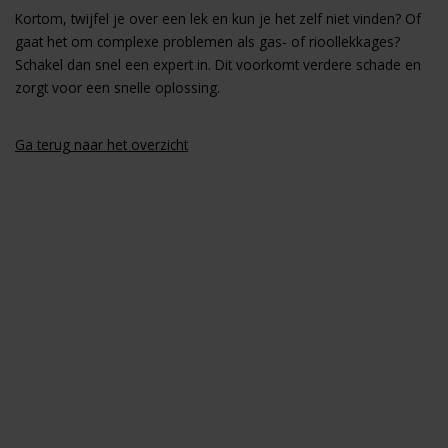
Kortom, twijfel je over een lek en kun je het zelf niet vinden? Of
gaat het om complexe problemen als gas- of rioollekkages?
Schakel dan snel een expert in. Dit voorkomt verdere schade en
zorgt voor een snelle oplossing.
Ga terug naar het overzicht